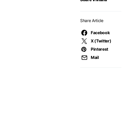
Share Article
Facebook
X (Twitter)
Pinterest
Mail