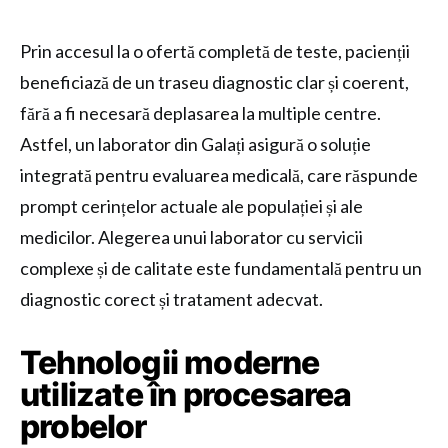
Prin accesul la o ofertă completă de teste, pacienții
beneficiază de un traseu diagnostic clar și coerent,
fără a fi necesară deplasarea la multiple centre.
Astfel, un laborator din Galați asigură o soluție
integrată pentru evaluarea medicală, care răspunde
prompt cerințelor actuale ale populației și ale
medicilor. Alegerea unui laborator cu servicii
complexe și de calitate este fundamentală pentru un
diagnostic corect și tratament adecvat.
Tehnologii moderne
utilizate în procesarea
probelor