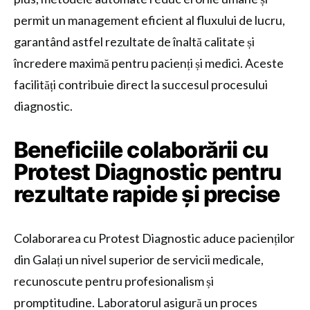
permit un management eficient al fluxului de lucru,
garantând astfel rezultate de înaltă calitate și
încredere maximă pentru pacienți și medici. Aceste
facilități contribuie direct la succesul procesului
diagnostic.
Beneficiile colaborării cu
Protest Diagnostic pentru
rezultate rapide și precise
Colaborarea cu Protest Diagnostic aduce pacienților
din Galați un nivel superior de servicii medicale,
recunoscute pentru profesionalism și
promptitudine. Laboratorul asigură un proces