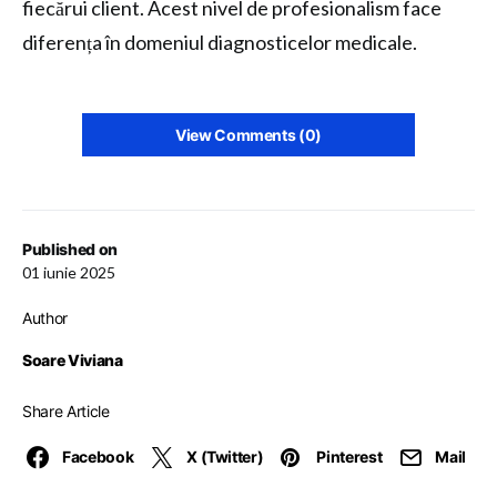
fiecărui client. Acest nivel de profesionalism face
diferența în domeniul diagnosticelor medicale.
View Comments (0)
Published on
01 iunie 2025
Author
Soare Viviana
Share Article
Facebook
X (Twitter)
Pinterest
Mail