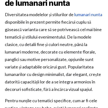
de lumanari nunta
Diversitatea modelelor și stilurilor de
lumanari nunta
disponibile în prezent permite fiecărui cuplu să
găsească varianta care să se potrivească cel mai bine
tematicii și stilului evenimentului. De la modele
clasice, cu detalii fine și culori neutre, până la
lumanari moderne, decorate cu elemente florale,
panglici sau motive personalizate, opțiunile sunt
variate și adaptabile oricărui gust. Popularitatea
lumanarilor cu design minimalist, dar elegant, crește
datorită capacității lor de a se integra armonios în
decoruri sofisticate, fără a încărca vizual spațiul.
Pentru nunțile cu tematici specifice, cum ar fi cele