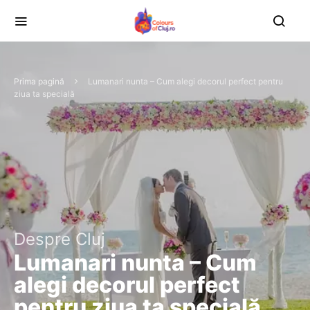
Prima pagină
Lumanari nunta – Cum alegi decorul perfect pentru
ziua ta specială
Despre Cluj
Lumanari nunta – Cum
alegi decorul perfect
pentru ziua ta specială