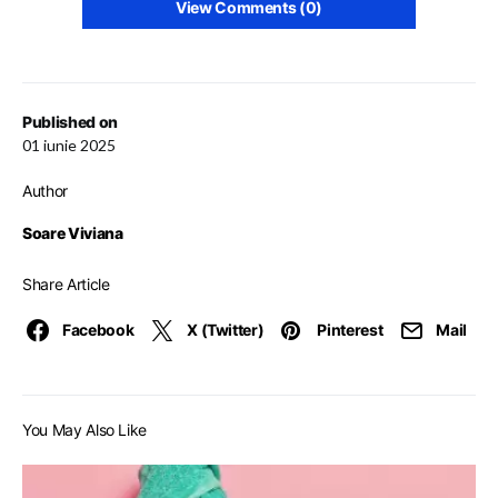
View Comments (0)
Published on
01 iunie 2025
Author
Soare Viviana
Share Article
Facebook
X (Twitter)
Pinterest
Mail
You May Also Like