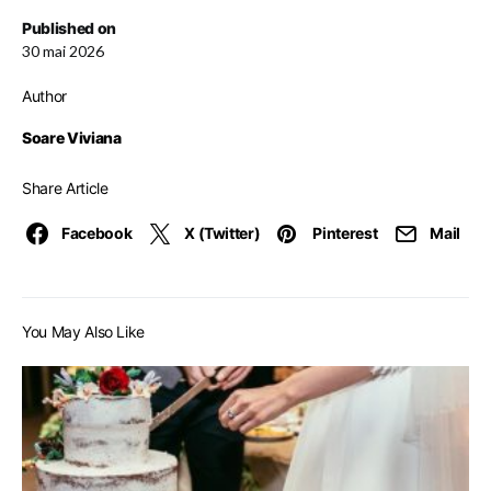
Published on
30 mai 2026
Author
Soare Viviana
Share Article
Facebook
X (Twitter)
Pinterest
Mail
You May Also Like