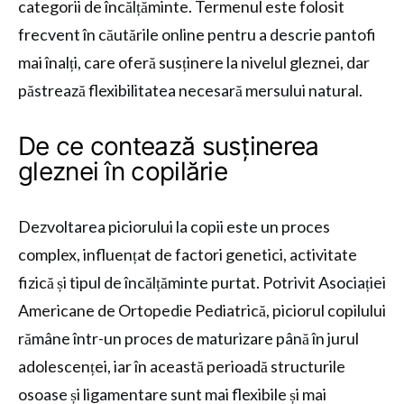
categorii de încălțăminte. Termenul este folosit
frecvent în căutările online pentru a descrie pantofi
mai înalți, care oferă susținere la nivelul gleznei, dar
păstrează flexibilitatea necesară mersului natural.
De ce contează susținerea
gleznei în copilărie
Dezvoltarea piciorului la copii este un proces
complex, influențat de factori genetici, activitate
fizică și tipul de încălțăminte purtat. Potrivit Asociației
Americane de Ortopedie Pediatrică, piciorul copilului
rămâne într-un proces de maturizare până în jurul
adolescenței, iar în această perioadă structurile
osoase și ligamentare sunt mai flexibile și mai