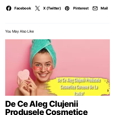
Facebook
X (Twitter)
Pinterest
Mail
You May Also Like
De Ce Aleg Clujenii
Produsele Cosmetice