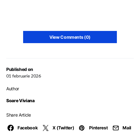
View Comments (0)
Published on
01 februarie 2026
Author
Soare Viviana
Share Article
Facebook
X (Twitter)
Pinterest
Mail