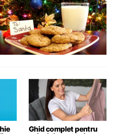
hie
Ghid complet pentru