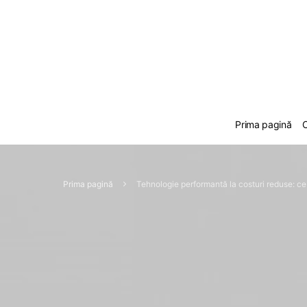
Prima pagină
C
Prima pagină
Tehnologie performantă la costuri reduse: ce 