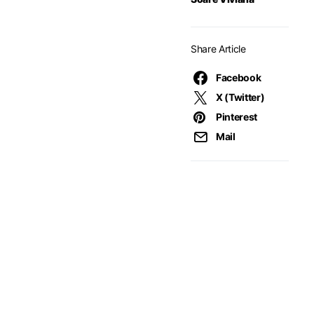
Share Article
Facebook
X (Twitter)
Pinterest
Mail