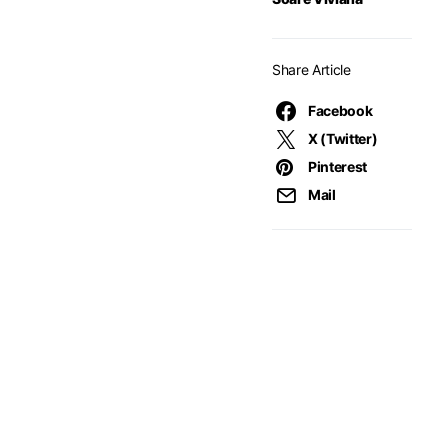
Share Article
Facebook
X (Twitter)
Pinterest
Mail